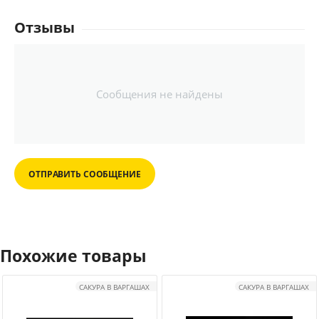
Отзывы
Сообщения не найдены
ОТПРАВИТЬ СООБЩЕНИЕ
Похожие товары
САКУРА В ВАРГАШАХ
САКУРА В ВАРГАШАХ