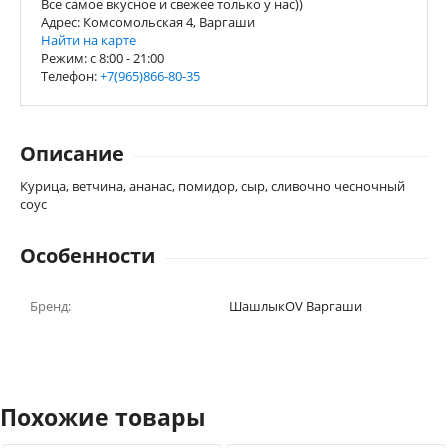
Все самое вкусное и свежее только у нас))
Адрес: Комсомольская 4, Варгаши
Найти на карте
Режим: c 8:00 - 21:00
Телефон:
+7(965)866-80-35
Описание
Курица, ветчина, ананас, помидор, сыр, сливочно чесночный
соус
Особенности
Бренд:
ШашлыкOV Варгаши
Похожие товары