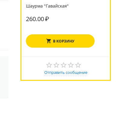
Шаурма "Гавайская"
260.00
₽
В КОРЗИНУ
Отправить сообщение