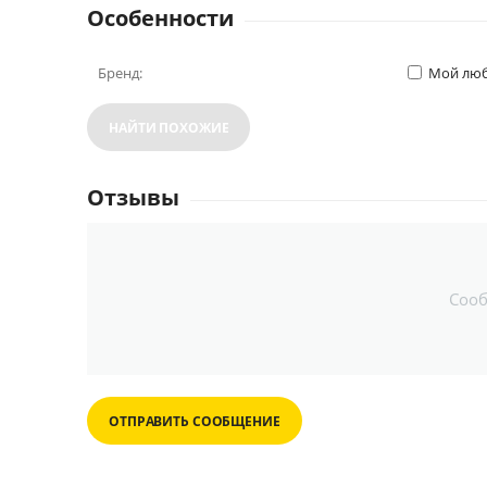
Особенности
Бренд:
Мой люб
НАЙТИ ПОХОЖИЕ
Отзывы
Соо
ОТПРАВИТЬ СООБЩЕНИЕ