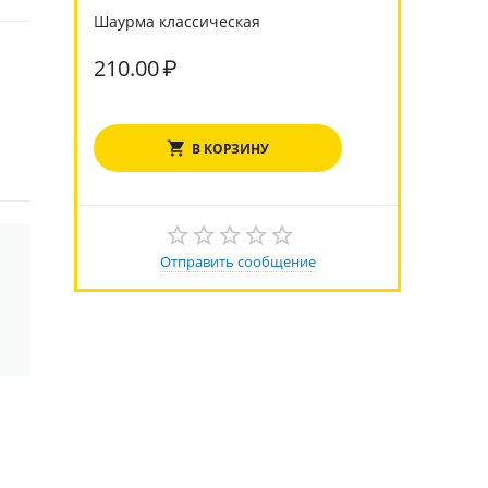
Шаурма классическая
210.00
₽
В КОРЗИНУ
Отправить сообщение