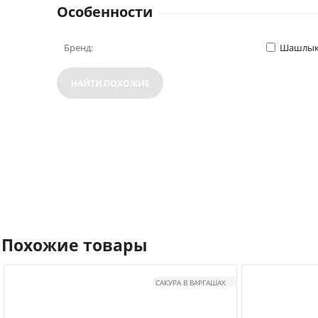
Особенности
Бренд:
Шашлык
НАЙТИ ПОХОЖИЕ
Похожие товары
САКУРА В ВАРГАШАХ