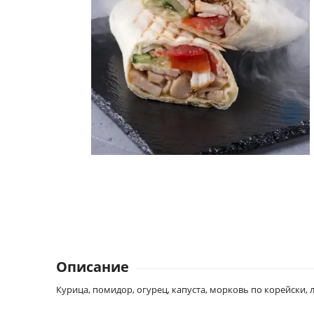
Описание
Курица, помидор, огурец, капуста, морковь по корейски, 