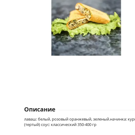
Описание
лаваш: белый, розовый оранжевый, зеленый.начинка: кур
(тертый) соус: классический 350-400 гр