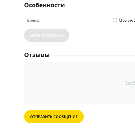
Особенности
Бренд:
Мой люб
НАЙТИ ПОХОЖИЕ
Отзывы
Соо
ОТПРАВИТЬ СООБЩЕНИЕ