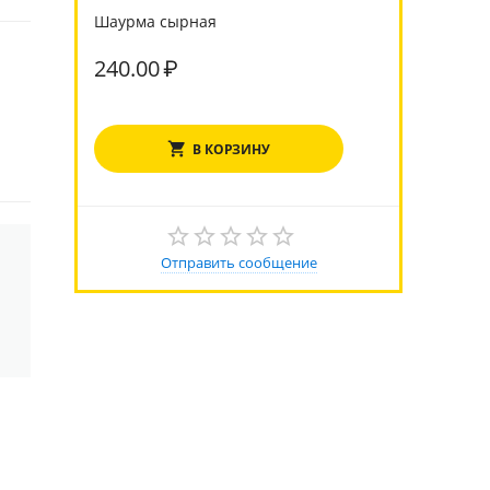
Шаурма сырная
240.00
₽
В КОРЗИНУ
Отправить сообщение