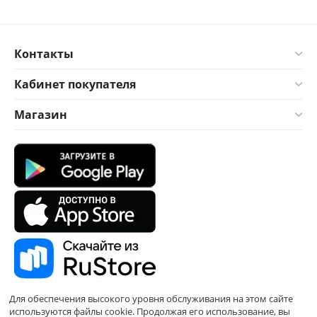
Контакты
Кабинет покупателя
Магазин
Для обеспечения высокого уровня обслуживания на этом сайте
используются файлы cookie. Продолжая его использование, вы