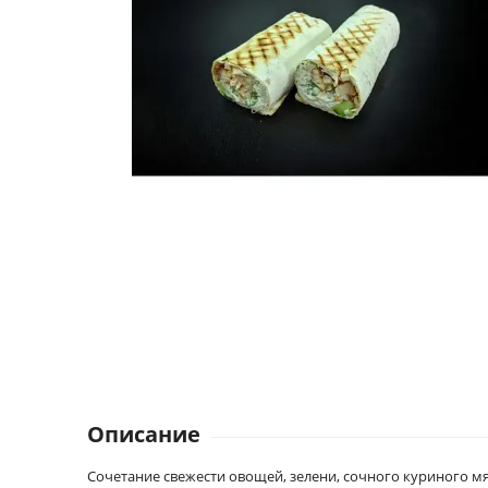
Описание
Сочетание свежести овощей, зелени, сочного куриного 