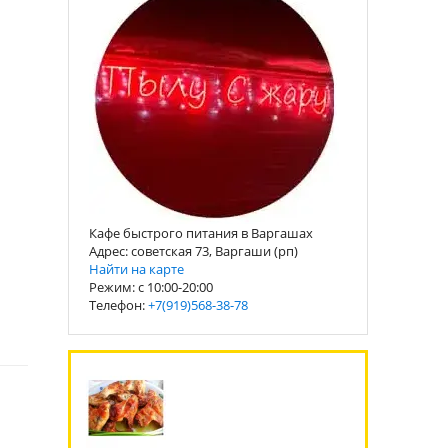
Кафе быстрого питания в Варгашах
Адрес: советская 73, Варгаши (рп)
Найти на карте
Режим: с 10:00-20:00
Телефон:
+7(919)568-38-78