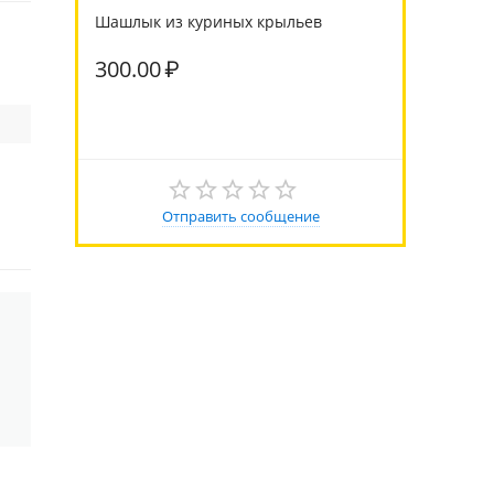
Шашлык из куриных крыльев
300.00
₽
Отправить сообщение