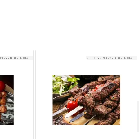
ЖАРУ - В ВАРГАШАХ
С ПЫЛУ С ЖАРУ - В ВАРГАШАХ