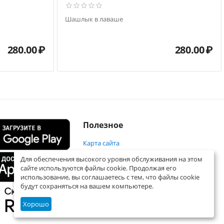
Шашлык в лаваше
280.00
₽
280.00
₽
Полезное
Карта сайта
Для обеспечения высокого уровня обслуживания на этом
сайте используются файлы cookie. Продолжая его
использование, вы соглашаетесь с тем, что файлы cookie
будут сохраняться на вашем компьютере.
Хорошо