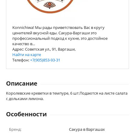
Konnichiwa! Мы рады приветствовать Вас в кругу
ценителей вкусной еды. Сакура-Варгаши это
профессиональный подход к кухне, это достойное
качество в...
Адрес: Советская ул., 91, Варгаши,
Найти на карте
Телефон:
+7(905)853-93-31
Описание
Королевские креветки в темпуре, 6 шт.Подаются на листе салата
с дольками лимона.
Особенности
Бренд:
Сакура в Варгашах