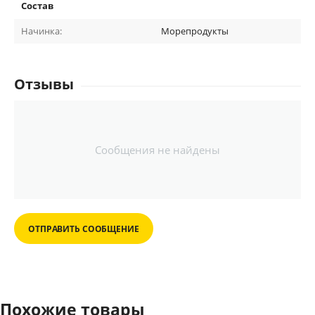
Состав
Начинка:
Морепродукты
Отзывы
Сообщения не найдены
ОТПРАВИТЬ СООБЩЕНИЕ
Похожие товары