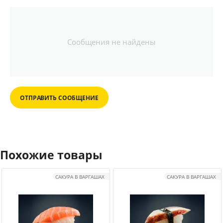
Сообщения не найдены
ОТПРАВИТЬ СООБЩЕНИЕ
Похожие товары
САКУРА В ВАРГАШАХ
САКУРА В ВАРГАШАХ