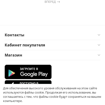
ВПЕРЕД
Контакты
Кабинет покупателя
Магазин
Для обеспечения высокого уровня обслуживания на этом сайте
используются файлы cookie. Продолжая его использование, вы
соглашаетесь с тем, что файлы cookie будут сохраняться на вашем
компьютере.