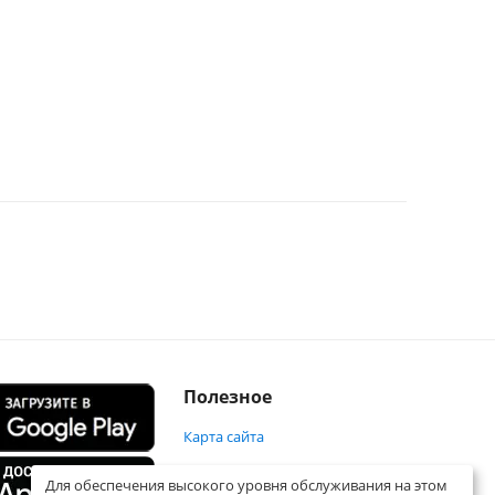
Полезное
Карта сайта
Для обеспечения высокого уровня обслуживания на этом