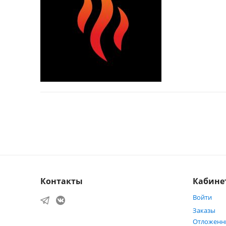
Контакты
Кабине
Войти
Заказы
Отложенн