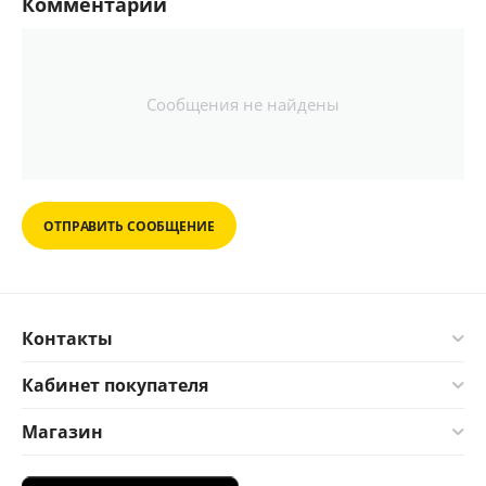
Комментарии
Сообщения не найдены
ОТПРАВИТЬ СООБЩЕНИЕ
Контакты
Кабинет покупателя
Магазин