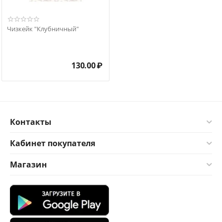
Чизкейк "Клубничный"
130.00
₽
Контакты
Кабинет покупателя
Магазин