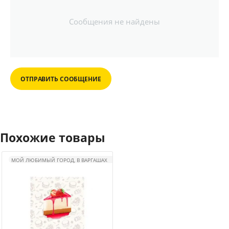
Сообщения не найдены
ОТПРАВИТЬ СООБЩЕНИЕ
Похожие товары
МОЙ ЛЮБИМЫЙ ГОРОД, В ВАРГАШАХ