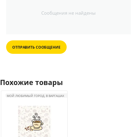
Сообщения не найдены
ОТПРАВИТЬ СООБЩЕНИЕ
Похожие товары
МОЙ ЛЮБИМЫЙ ГОРОД, В ВАРГАШАХ