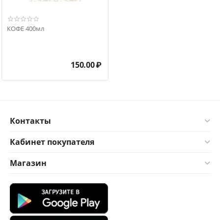
КОФЕ 400мл
150.00
₽
Контакты
Кабинет покупателя
Магазин