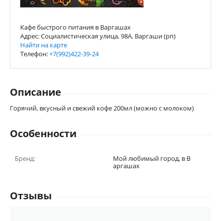
Кафе быстрого питания в Варгашах
Адрес: Социалистическая улица, 98А, Варгаши (рп)
Найти на карте
Телефон:
+7(992)422-39-24
Описание
Горячий, вкусный и свежий кофе 200мл (можно с молоком)
Особенности
Бренд:
Мой любимый город, в В
аргашах
Отзывы