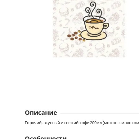
Описание
Горячий, вкусный и свежий кофе 200мл (можно с молоком
Особенности