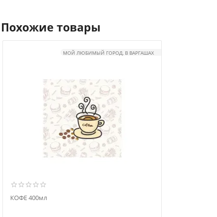
Похожие товары
МОЙ ЛЮБИМЫЙ ГОРОД, В ВАРГАШАХ
КОФЕ 400мл