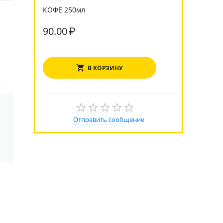
КОФЕ 250мл
90.00
₽
В КОРЗИНУ
Отправить сообщение