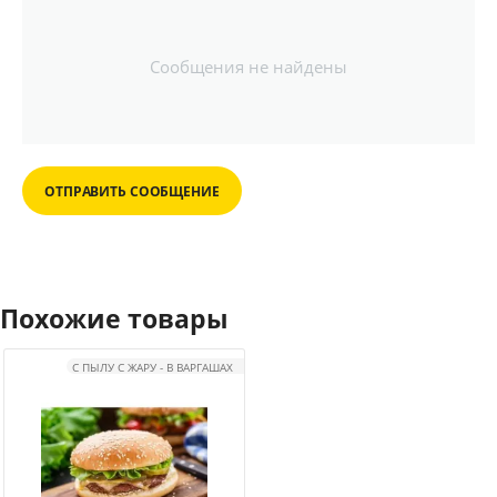
Сообщения не найдены
ОТПРАВИТЬ СООБЩЕНИЕ
Похожие товары
С ПЫЛУ С ЖАРУ - В ВАРГАШАХ