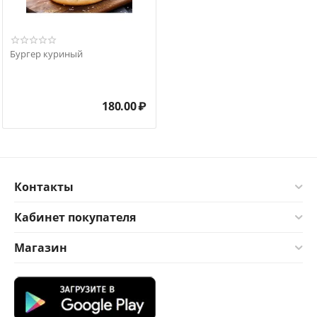
Бургер куриный
180.00
₽
Контакты
Кабинет покупателя
Магазин