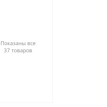
Показаны все
37 товаров