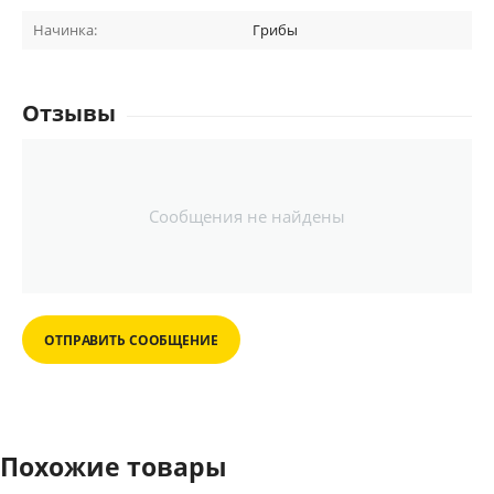
Начинка:
Грибы
Отзывы
Сообщения не найдены
ОТПРАВИТЬ СООБЩЕНИЕ
Похожие товары