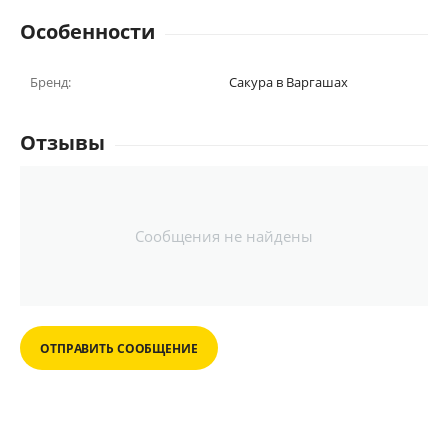
Особенности
Бренд:
Сакура в Варгашах
Отзывы
Сообщения не найдены
ОТПРАВИТЬ СООБЩЕНИЕ