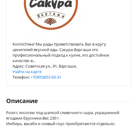
Konnichiwa! Мы рады приветствовать Вас в кругу
ценителей вкусной еды. Сакура-Варгаши это
профессиональный подход к кухне, это достойное
качество в...
Адрес: Советская ул., 91, Варгаши,
Найти на карте
Телефон:
+7(905)853-93-31
Описание
Ролл с лососем под шапкой сливочного сыра, украшенной
ягодами брусники.Вес 230 г.
Имбирь, васаби и соевый соус приобретаются отдельно.