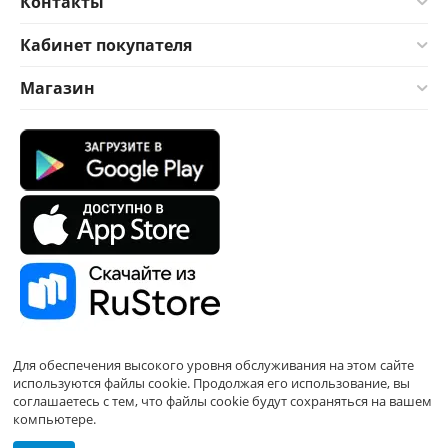
Контакты
Кабинет покупателя
Магазин
Для обеспечения высокого уровня обслуживания на этом сайте
используются файлы cookie. Продолжая его использование, вы
соглашаетесь с тем, что файлы cookie будут сохраняться на вашем
компьютере.