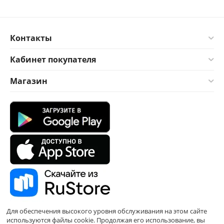
Контакты
Кабинет покупателя
Магазин
Для обеспечения высокого уровня обслуживания на этом сайте
используются файлы cookie. Продолжая его использование, вы