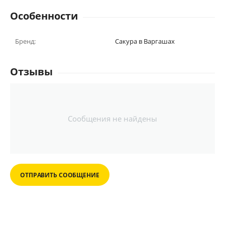
Особенности
Бренд:
Сакура в Варгашах
Отзывы
Сообщения не найдены
ОТПРАВИТЬ СООБЩЕНИЕ