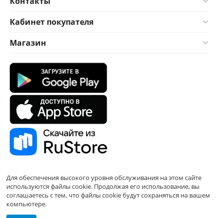
Контакты
Кабинет покупателя
Магазин
Для обеспечения высокого уровня обслуживания на этом сайте
используются файлы cookie. Продолжая его использование, вы
соглашаетесь с тем, что файлы cookie будут сохраняться на вашем
компьютере.