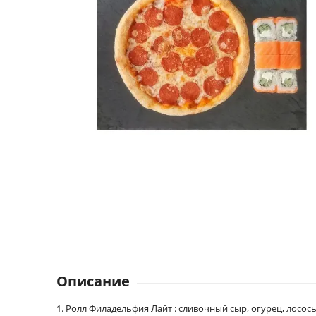
Описание
1. Ролл Филадельфия Лайт : сливочный сыр, огурец, лосось