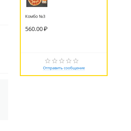
Комбо №3
560.00
₽
Отправить сообщение