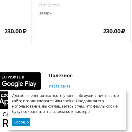
Цезарь
230.00
₽
230.00
₽
Полезное
Карта сайта
Для обеспечения высокого уровня обслуживания на этом
сайте используются файлы cookie. Продолжая его
использование, вы соглашаетесь с тем, что файлы cookie
будут сохраняться на вашем компьютере.
Хорошо