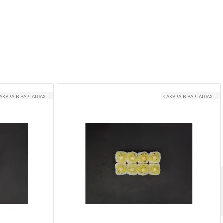
АКУРА В ВАРГАШАХ
САКУРА В ВАРГАШАХ