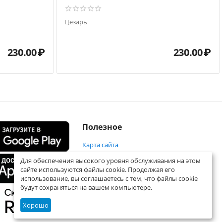
Цезарь
230.00
₽
230.00
₽
Полезное
Карта сайта
Для обеспечения высокого уровня обслуживания на этом
сайте используются файлы cookie. Продолжая его
использование, вы соглашаетесь с тем, что файлы cookie
будут сохраняться на вашем компьютере.
Хорошо