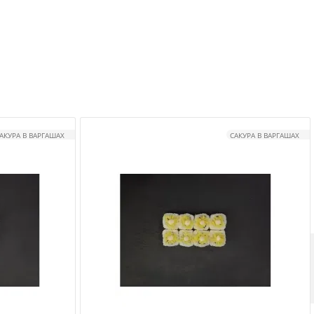
АКУРА В ВАРГАШАХ
САКУРА В ВАРГАШАХ