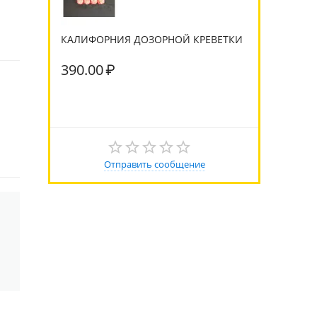
КАЛИФОРНИЯ ДОЗОРНОЙ КРЕВЕТКИ
390.00
₽
Отправить сообщение