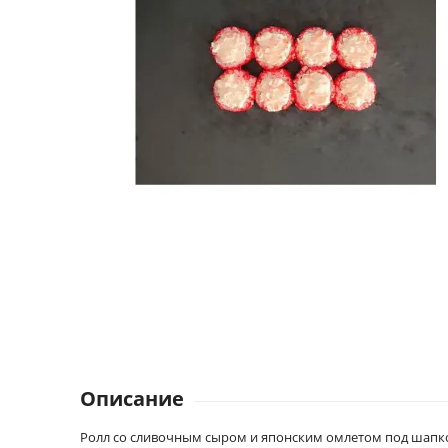
Описание
Ролл со сливочным сыром и японским омлетом под шапкой