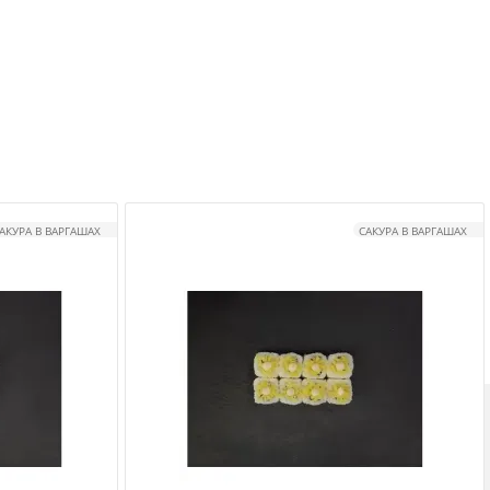
АКУРА В ВАРГАШАХ
САКУРА В ВАРГАШАХ