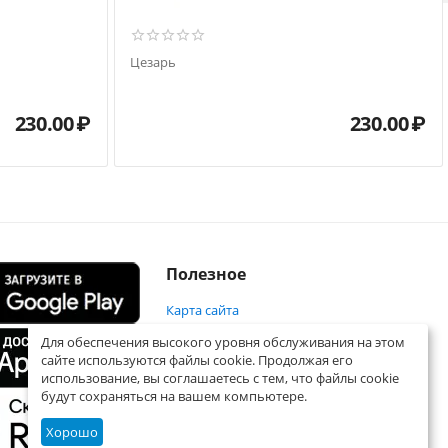
Цезарь
230.00
₽
230.00
₽
Полезное
Карта сайта
Для обеспечения высокого уровня обслуживания на этом
сайте используются файлы cookie. Продолжая его
использование, вы соглашаетесь с тем, что файлы cookie
будут сохраняться на вашем компьютере.
Хорошо