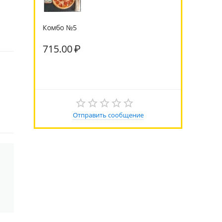
Комбо №5
715.00
₽
Отправить сообщение