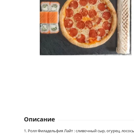
Описание
1. Ролл Филадельфия Лайт : сливочный сыр, огурец, лосось