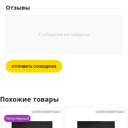
Отзывы
Сообщения не найдены
ОТПРАВИТЬ СООБЩЕНИЕ
Похожие товары
САКУРА В ВАРГАШАХ
САКУРА В ВАРГАШАХ
Популярный