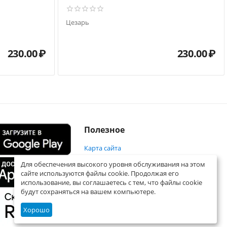
Цезарь
230.00
₽
230.00
₽
Полезное
Карта сайта
Для обеспечения высокого уровня обслуживания на этом
сайте используются файлы cookie. Продолжая его
использование, вы соглашаетесь с тем, что файлы cookie
будут сохраняться на вашем компьютере.
Хорошо