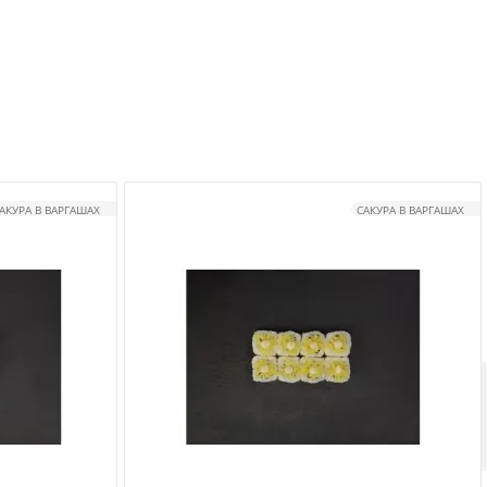
АКУРА В ВАРГАШАХ
САКУРА В ВАРГАШАХ