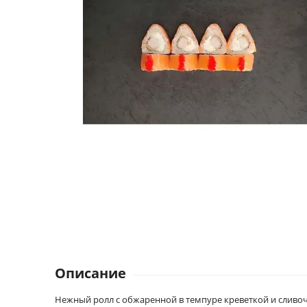
Описание
Нежный ролл с обжаренной в темпуре креветкой и слив