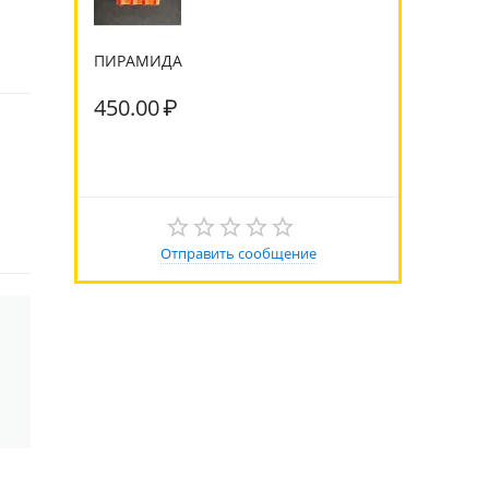
ПИРАМИДА
450.00
₽
Отправить сообщение