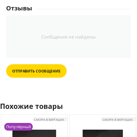
Отзывы
Сообщения не найдены
ОТПРАВИТЬ СООБЩЕНИЕ
Похожие товары
САКУРА В ВАРГАШАХ
САКУРА В ВАРГАШАХ
Популярный