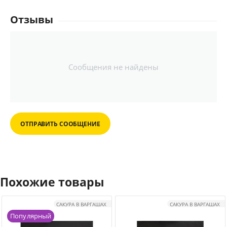
Отзывы
Сообщения не найдены
ОТПРАВИТЬ СООБЩЕНИЕ
Похожие товары
САКУРА В ВАРГАШАХ
САКУРА В ВАРГАШАХ
Популярный