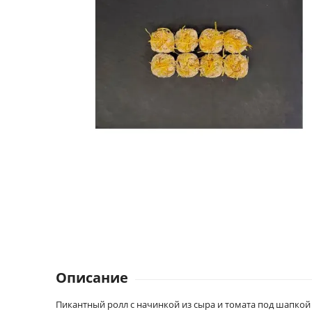
Описание
Пикантный ролл с начинкой из сыра и томата под шапкой 