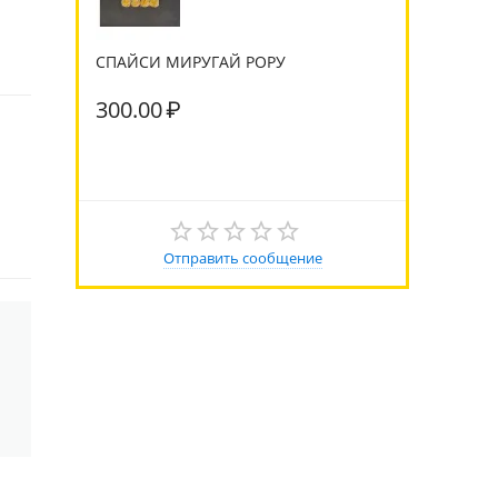
СПАЙСИ МИРУГАЙ РОРУ
300.00
₽
Отправить сообщение