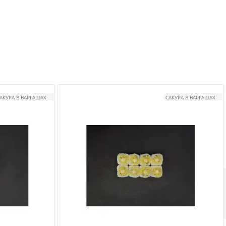
АКУРА В ВАРГАШАХ
САКУРА В ВАРГАШАХ