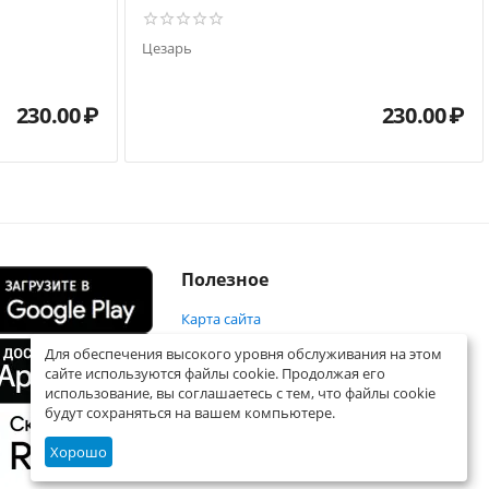
Цезарь
230.00
₽
230.00
₽
Полезное
Карта сайта
Для обеспечения высокого уровня обслуживания на этом
сайте используются файлы cookie. Продолжая его
использование, вы соглашаетесь с тем, что файлы cookie
будут сохраняться на вашем компьютере.
Хорошо