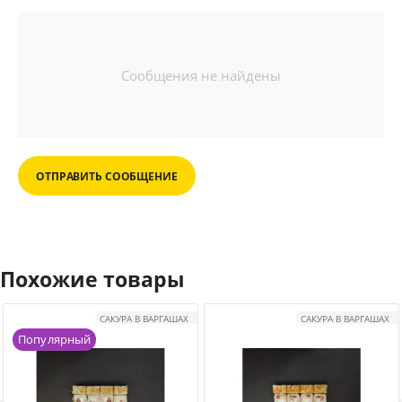
Сообщения не найдены
ОТПРАВИТЬ СООБЩЕНИЕ
Похожие товары
САКУРА В ВАРГАШАХ
САКУРА В ВАРГАШАХ
Популярный