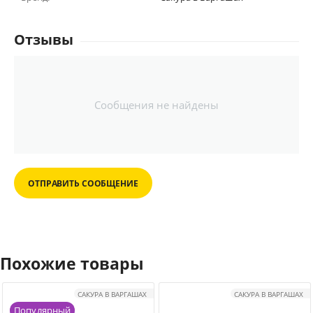
Отзывы
Сообщения не найдены
ОТПРАВИТЬ СООБЩЕНИЕ
Похожие товары
САКУРА В ВАРГАШАХ
САКУРА В ВАРГАШАХ
Популярный