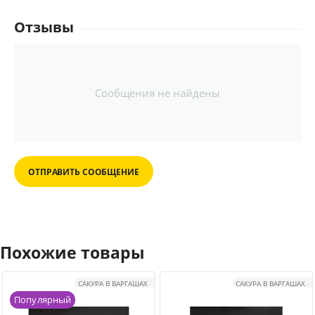
Отзывы
Сообщения не найдены
ОТПРАВИТЬ СООБЩЕНИЕ
Похожие товары
САКУРА В ВАРГАШАХ
САКУРА В ВАРГАШАХ
Популярный