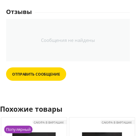
Отзывы
Сообщения не найдены
ОТПРАВИТЬ СООБЩЕНИЕ
Похожие товары
САКУРА В ВАРГАШАХ
САКУРА В ВАРГАШАХ
Популярный