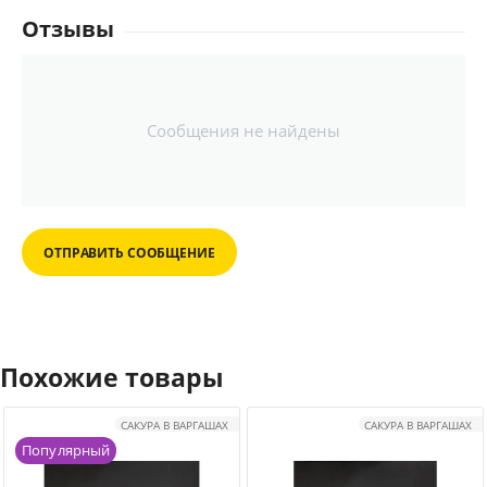
Отзывы
Сообщения не найдены
ОТПРАВИТЬ СООБЩЕНИЕ
Похожие товары
САКУРА В ВАРГАШАХ
САКУРА В ВАРГАШАХ
Популярный