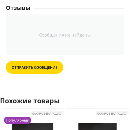
Отзывы
Сообщения не найдены
ОТПРАВИТЬ СООБЩЕНИЕ
Похожие товары
САКУРА В ВАРГАШАХ
САКУРА В ВАРГАШАХ
Популярный