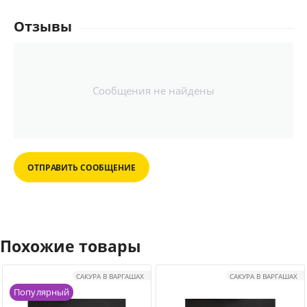
Отзывы
Сообщения не найдены
ОТПРАВИТЬ СООБЩЕНИЕ
Похожие товары
САКУРА В ВАРГАШАХ
САКУРА В ВАРГАШАХ
Популярный