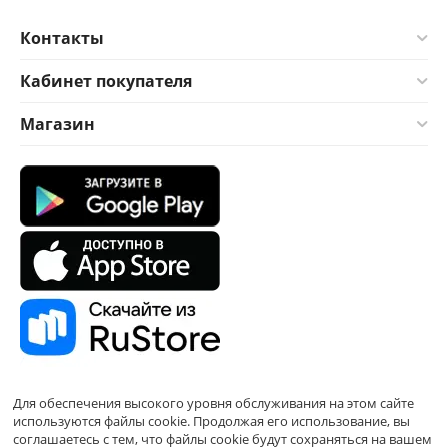
Контакты
Кабинет покупателя
Магазин
Для обеспечения высокого уровня обслуживания на этом сайте
используются файлы cookie. Продолжая его использование, вы
соглашаетесь с тем, что файлы cookie будут сохраняться на вашем