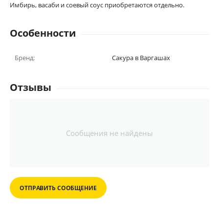
Имбирь, васаби и соевый соус приобретаются отдельно.
Особенности
Бренд:
Сакура в Варгашах
Отзывы
Сообщения не найдены
ОТПРАВИТЬ СООБЩЕНИЕ