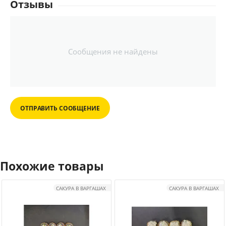
Отзывы
Сообщения не найдены
ОТПРАВИТЬ СООБЩЕНИЕ
Похожие товары
САКУРА В ВАРГАШАХ
САКУРА В ВАРГАШАХ