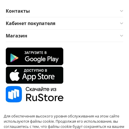
Контакты
Кабинет покупателя
Магазин
Для обеспечения высокого уровня обслуживания на этом сайте
используются файлы cookie. Продолжая его использование, вы
соглашаетесь с тем, что файлы cookie будут сохраняться на вашем