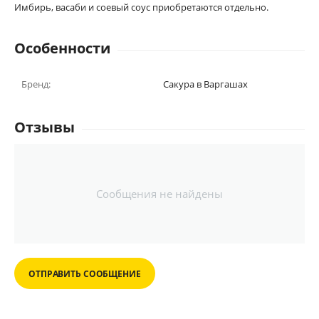
Имбирь, васаби и соевый соус приобретаются отдельно.
Особенности
Бренд:
Сакура в Варгашах
Отзывы
Сообщения не найдены
ОТПРАВИТЬ СООБЩЕНИЕ