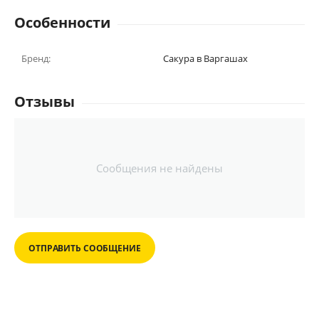
Особенности
Бренд:
Сакура в Варгашах
Отзывы
Сообщения не найдены
ОТПРАВИТЬ СООБЩЕНИЕ