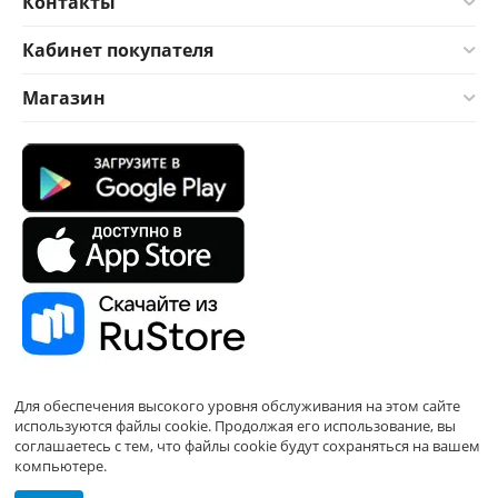
Контакты
Кабинет покупателя
Магазин
Для обеспечения высокого уровня обслуживания на этом сайте
используются файлы cookie. Продолжая его использование, вы
соглашаетесь с тем, что файлы cookie будут сохраняться на вашем
компьютере.