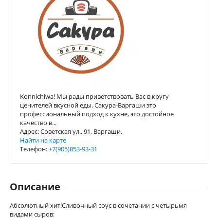
Konnichiwa! Мы рады приветствовать Вас в кругу
ценителей вкусной еды. Сакура-Варгаши это
профессиональный подход к кухне, это достойное
качество в...
Адрес: Советская ул., 91, Варгаши,
Найти на карте
Телефон:
+7(905)853-93-31
Описание
Абсолютный хит!Сливочный соус в сочетании с четырьмя
видами сыров: