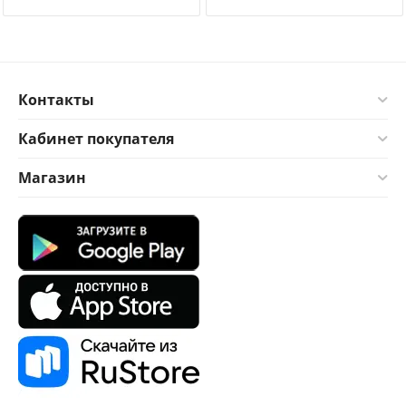
Контакты
Кабинет покупателя
Магазин