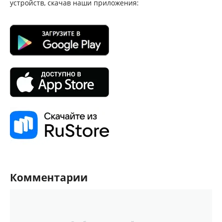
устройств, скачав наши приложения:
Комментарии