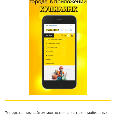
Теперь нашим сайтом можно пользоваться с мобильных