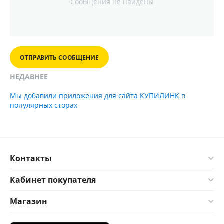
Сообщения не найдены
ОТПРАВИТЬ СООБЩЕНИЕ
НЕДАВНЕЕ
Мы добавили приложения для сайта КУПИЛИНК в
популярных сторах
Контакты
Кабинет покупателя
Магазин