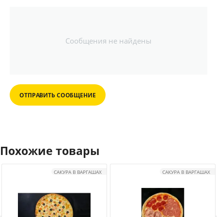
Сообщения не найдены
ОТПРАВИТЬ СООБЩЕНИЕ
Похожие товары
САКУРА В ВАРГАШАХ
САКУРА В ВАРГАШАХ