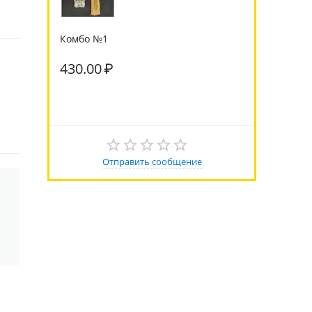
Комбо №1
430.00
₽
Отправить сообщение