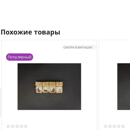
Похожие товары
САКУРА В ВАРГАШАХ
Популярный
