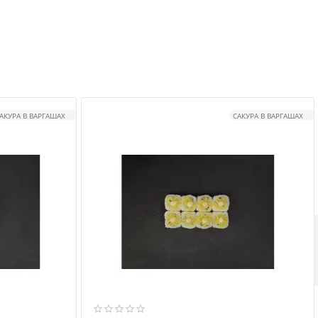
АКУРА В ВАРГАШАХ
САКУРА В ВАРГАШАХ