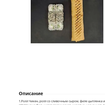
Описание
1.Ролл Чикен, ролл со сливочным сыром, филе цыпленка и