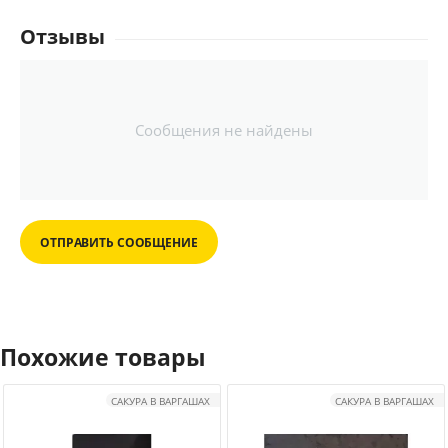
Отзывы
Сообщения не найдены
ОТПРАВИТЬ СООБЩЕНИЕ
Похожие товары
САКУРА В ВАРГАШАХ
САКУРА В ВАРГАШАХ