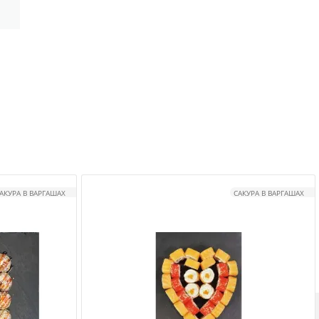
АКУРА В ВАРГАШАХ
САКУРА В ВАРГАШАХ