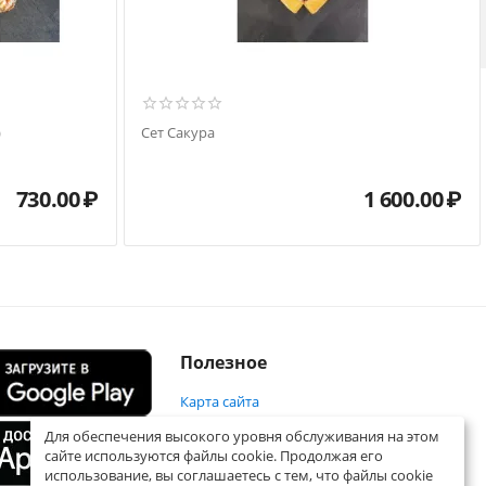
)
Сет Сакура
730.00
₽
1 600.00
₽
Полезное
Карта сайта
Для обеспечения высокого уровня обслуживания на этом
сайте используются файлы cookie. Продолжая его
использование, вы соглашаетесь с тем, что файлы cookie