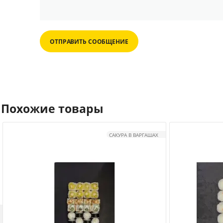
ОТПРАВИТЬ СООБЩЕНИЕ
Похожие товары
САКУРА В ВАРГАШАХ