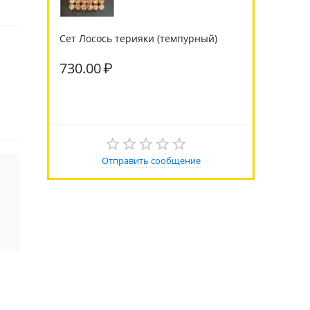
Сет Лосось терияки (темпурный)
730.00
₽
Отправить сообщение