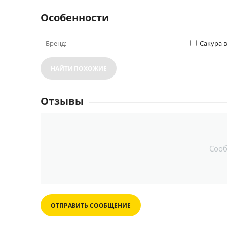
Особенности
Бренд:
Сакура 
НАЙТИ ПОХОЖИЕ
Отзывы
Соо
ОТПРАВИТЬ СООБЩЕНИЕ