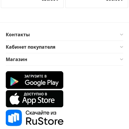
Контакты
Кабинет покупателя
Магазин